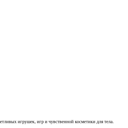
окетливых игрушек, игр и чувственной косметики для тела.