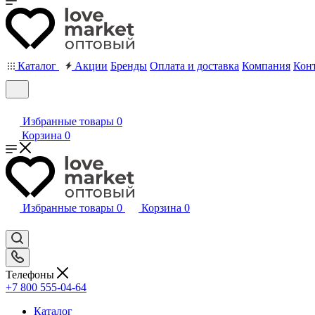
Каталог
Акции
Бренды
Оплата и доставка
Компания
Кон
Избранные товары
0
Корзина
0
Избранные товары
0
Корзина
0
Телефоны
+7 800 555-04-64
Каталог