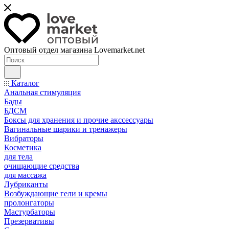
Оптовый отдел магазина Lovemarket.net
Каталог
Анальная стимуляция
Бады
БДСМ
Боксы для хранения и прочие акссессуары
Вагинальные шарики и тренажеры
Вибраторы
Косметика
для тела
очищающие средства
для массажа
Лубриканты
Возбуждающие гели и кремы
пролонгаторы
Мастурбаторы
Презервативы